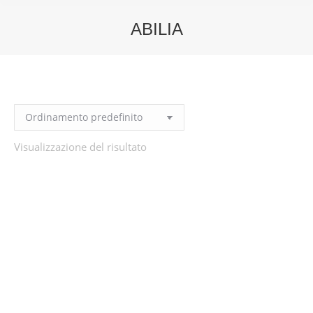
ABILIA
You are here:
Visualizzazione del risultato