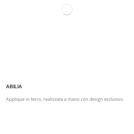
ABILIA
Applique in ferro, realizzata a mano con design esclusivo