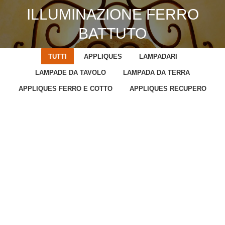
ILLUMINAZIONE FERRO
You are here:
BATTUTO
TUTTI
APPLIQUES
LAMPADARI
LAMPADE DA TAVOLO
LAMPADA DA TERRA
APPLIQUES FERRO E COTTO
APPLIQUES RECUPERO