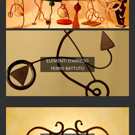
ELEMENTI D'ARREDO
FERRO BATTUTO