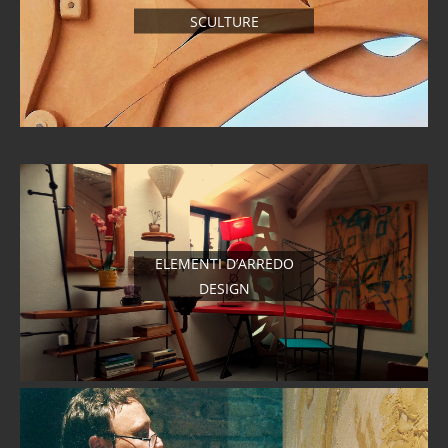
SCULTURE
ELEMENTI D’ARREDO
DESIGN