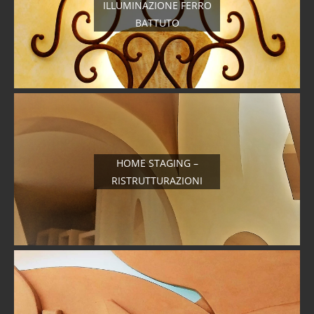
ILLUMINAZIONE FERRO
BATTUTO
HOME STAGING –
RISTRUTTURAZIONI