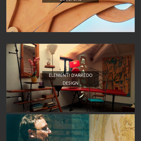
ELEMENTI D’ARREDO
DESIGN