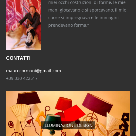
miei occhi costruzioni di forme, le mie
mani giocavano e si sporcavano, il mio
cuore si impregnava e le immagini
prendevano forma.”
CONTATTI
maurocormani@gmail.com
+39 330 422517
ILLUMINAZIONE DESIGN