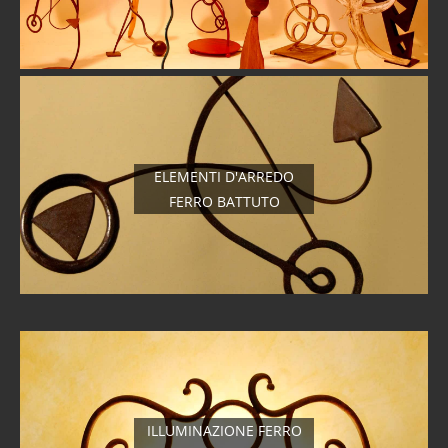
ELEMENTI D'ARREDO
FERRO BATTUTO
ILLUMINAZIONE FERRO