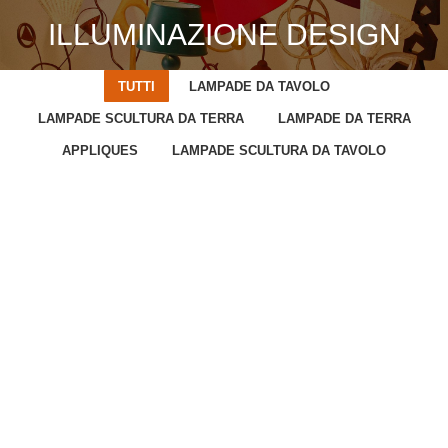
ILLUMINAZIONE DESIGN
You are here:
TUTTI
LAMPADE DA TAVOLO
LAMPADE SCULTURA DA TERRA
LAMPADE DA TERRA
APPLIQUES
LAMPADE SCULTURA DA TAVOLO