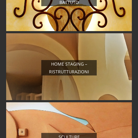
BATTUTO
HOME STAGING –
RISTRUTTURAZIONI
SCULTURE