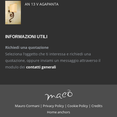
AN 13 V AGAPANTA
INFORMAZIONI UTILI
Richiedi una quotazione
Seleziona l’oggetto che ti interessa e richiedi una
quotazione, oppure inviami un messaggio attraverso il
modulo dei
contatti generali
Mauro Cormani |
Privacy Policy
|
Cookie Policy
|
Credits
Home anchors