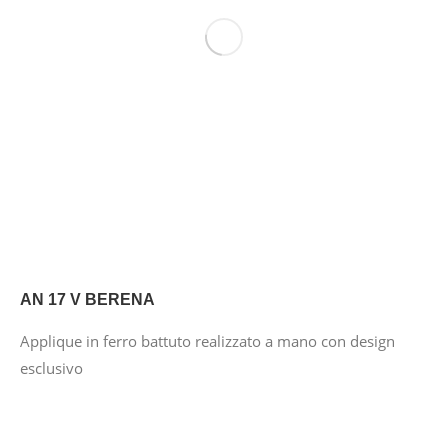
AN 17 V BERENA
Applique in ferro battuto realizzato a mano con design
esclusivo