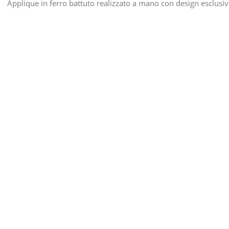
Applique in ferro battuto realizzato a mano con design esclusi