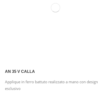
AN 35 V CALLA
Applique in ferro battuto realizzato a mano con design
esclusivo