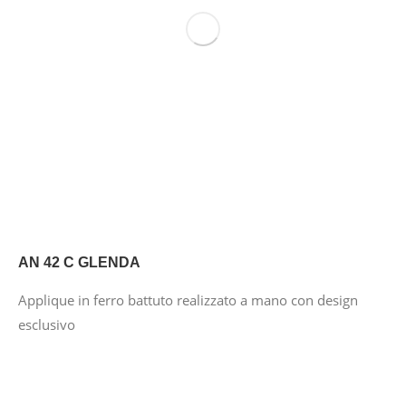
AN 42 C GLENDA
Applique in ferro battuto realizzato a mano con design
esclusivo