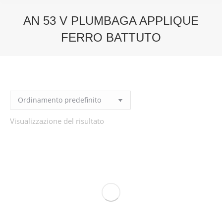
AN 53 V PLUMBAGA APPLIQUE
FERRO BATTUTO
You are here:
Visualizzazione del risultato