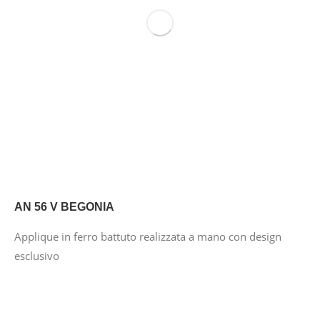
AN 56 V BEGONIA
Applique in ferro battuto realizzata a mano con design
esclusivo