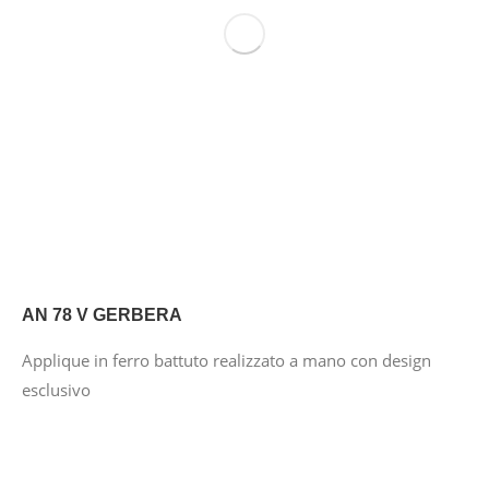
AN 78 V GERBERA
Applique in ferro battuto realizzato a mano con design
esclusivo