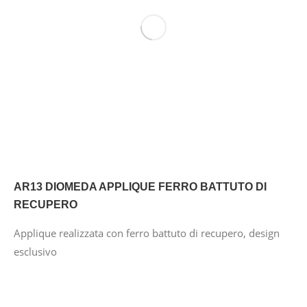
AR13 DIOMEDA APPLIQUE FERRO BATTUTO DI
RECUPERO
Applique realizzata con ferro battuto di recupero, design
esclusivo