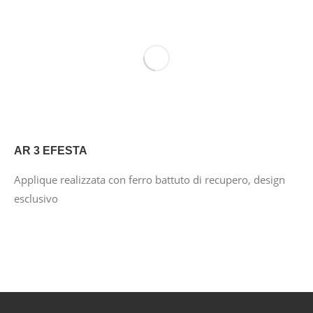
AR 3 EFESTA
Applique realizzata con ferro battuto di recupero, design
esclusivo