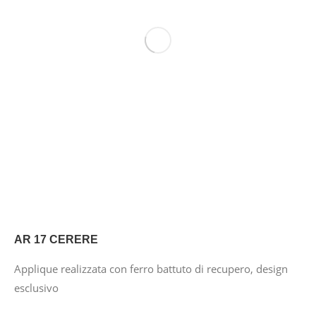
AR 17 CERERE
Applique realizzata con ferro battuto di recupero, design
esclusivo