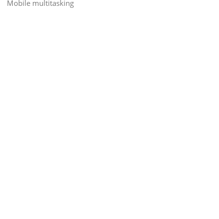
Mobile multitasking