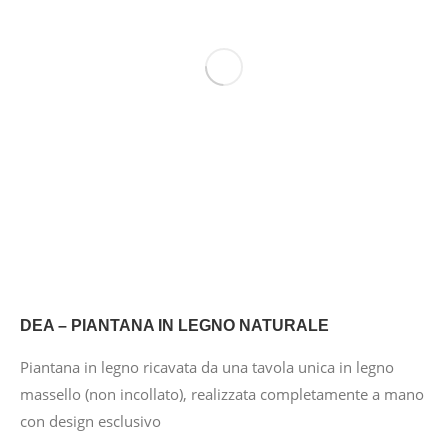
DEA – PIANTANA IN LEGNO NATURALE
Piantana in legno ricavata da una tavola unica in legno
massello (non incollato), realizzata completamente a mano
con design esclusivo