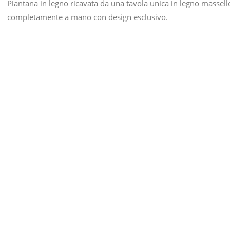
Piantana in legno ricavata da una tavola unica in legno massello 
completamente a mano con design esclusivo.