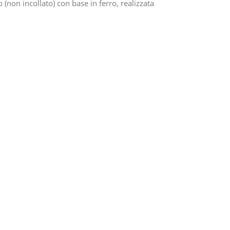
(non incollato) con base in ferro, realizzata