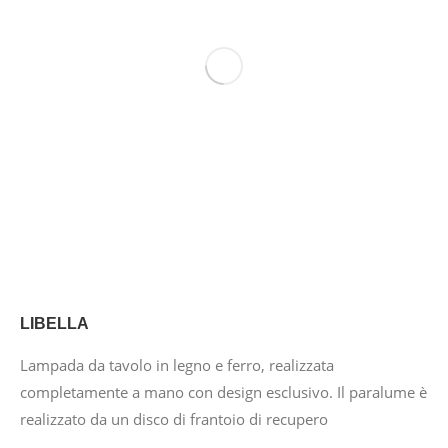
LIBELLA
Lampada da tavolo in legno e ferro, realizzata
completamente a mano con design esclusivo. Il paralume è
realizzato da un disco di frantoio di recupero