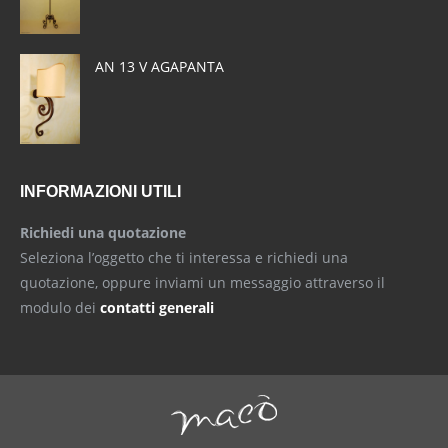
AN 13 V AGAPANTA
INFORMAZIONI UTILI
Richiedi una quotazione
Seleziona l’oggetto che ti interessa e richiedi una
quotazione, oppure inviami un messaggio attraverso il
modulo dei
contatti generali