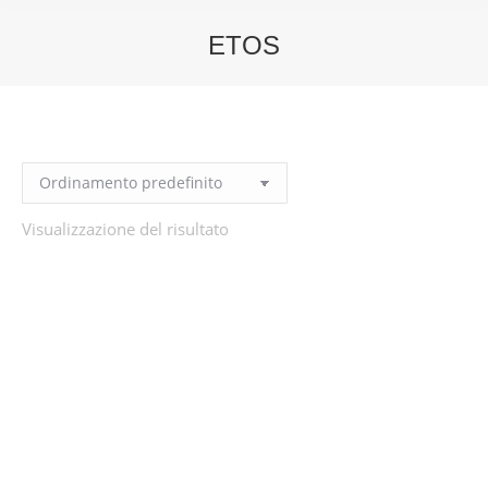
ETOS
You are here:
Visualizzazione del risultato