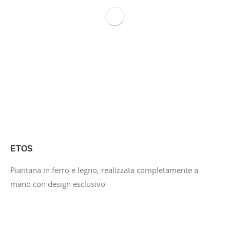
ETOS
Piantana in ferro e legno, realizzata completamente a
mano con design esclusivo