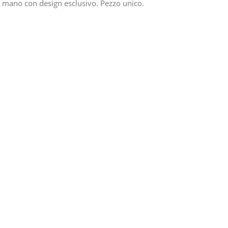
 mano con design esclusivo. Pezzo unico.