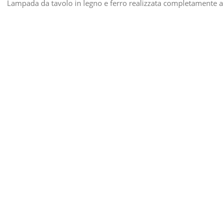
Lampada da tavolo in legno e ferro realizzata completamente a