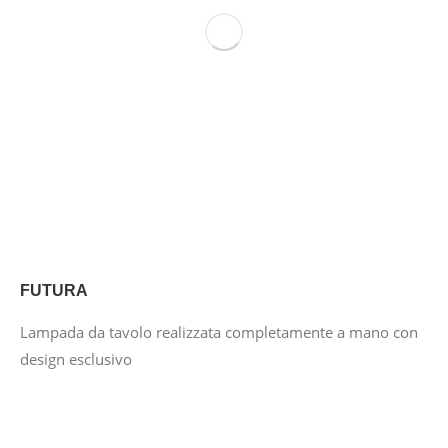
FUTURA
Lampada da tavolo realizzata completamente a mano con
design esclusivo