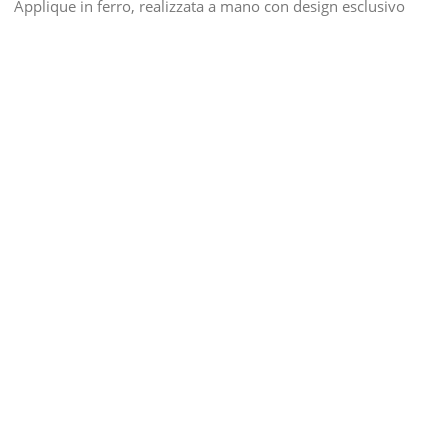
Applique in ferro, realizzata a mano con design esclusivo