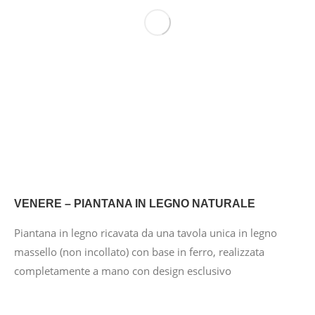
VENERE – PIANTANA IN LEGNO NATURALE
Piantana in legno ricavata da una tavola unica in legno
massello (non incollato) con base in ferro, realizzata
completamente a mano con design esclusivo