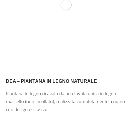
DEA – PIANTANA IN LEGNO NATURALE
Piantana in legno ricavata da una tavola unica in legno
massello (non incollato), realizzata completamente a mano
con design esclusivo