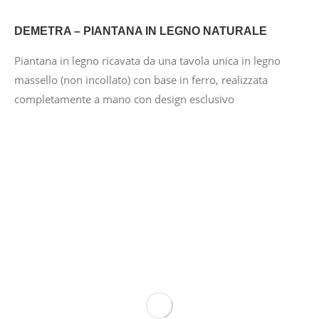
DEMETRA – PIANTANA IN LEGNO NATURALE
Piantana in legno ricavata da una tavola unica in legno
massello (non incollato) con base in ferro, realizzata
completamente a mano con design esclusivo