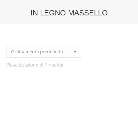
IN LEGNO MASSELLO
You are here:
Visualizzazione di 7 risultati