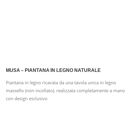
MUSA – PIANTANA IN LEGNO NATURALE
Piantana in legno ricavata da una tavola unica in legno
massello (non incollato), realizzata completamente a mano
con design esclusivo