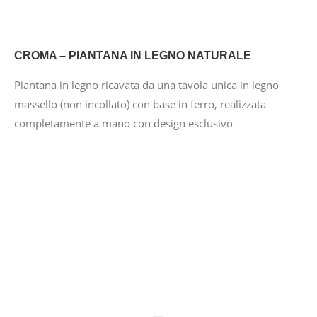
CROMA – PIANTANA IN LEGNO NATURALE
Piantana in legno ricavata da una tavola unica in legno
massello (non incollato) con base in ferro, realizzata
completamente a mano con design esclusivo