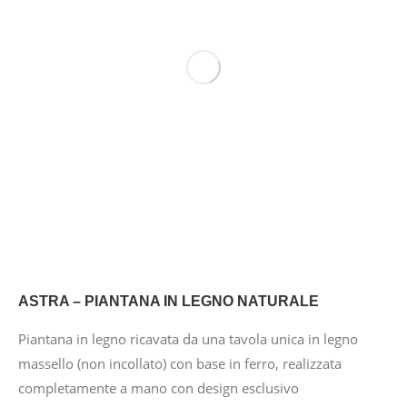
ASTRA – PIANTANA IN LEGNO NATURALE
Piantana in legno ricavata da una tavola unica in legno
massello (non incollato) con base in ferro, realizzata
completamente a mano con design esclusivo