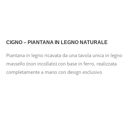
CIGNO – PIANTANA IN LEGNO NATURALE
Piantana in legno ricavata da una tavola unica in legno
massello (non incollato) con base in ferro, realizzata
completamente a mano con design esclusivo