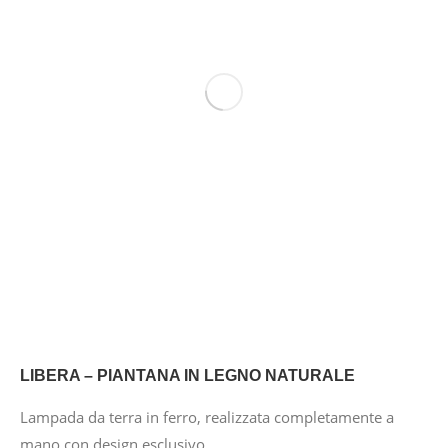
LIBERA – PIANTANA IN LEGNO NATURALE
Lampada da terra in ferro, realizzata completamente a
mano con design esclusivo.