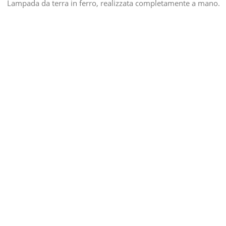
Lampada da terra in ferro, realizzata completamente a mano.