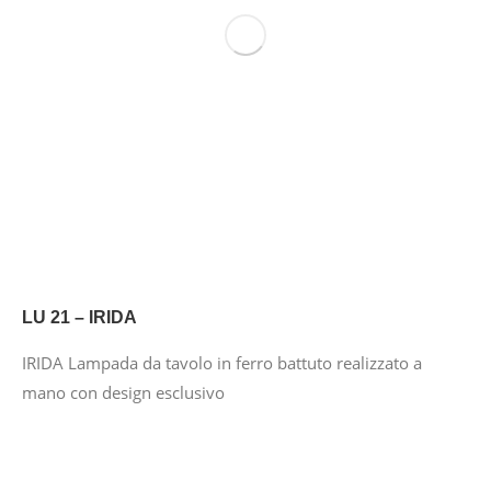
LU 21 – IRIDA
IRIDA Lampada da tavolo in ferro battuto realizzato a
mano con design esclusivo