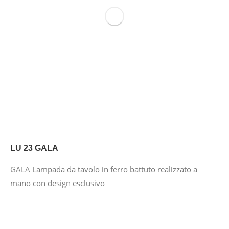
LU 23 GALA
GALA Lampada da tavolo in ferro battuto realizzato a
mano con design esclusivo