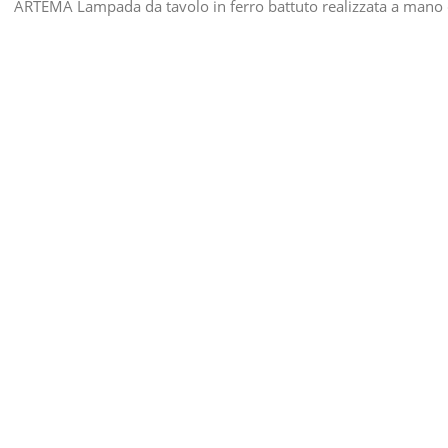
ARTEMA Lampada da tavolo in ferro battuto realizzata a mano 