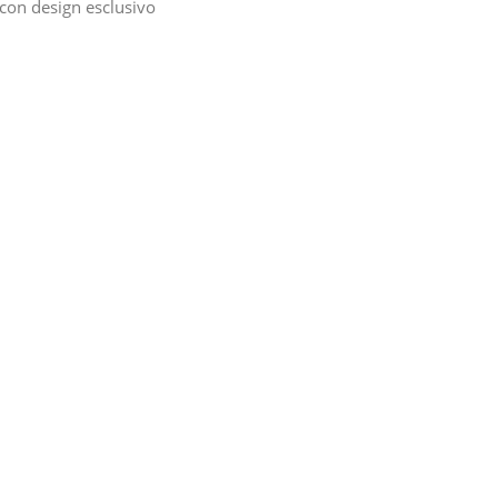
con design esclusivo