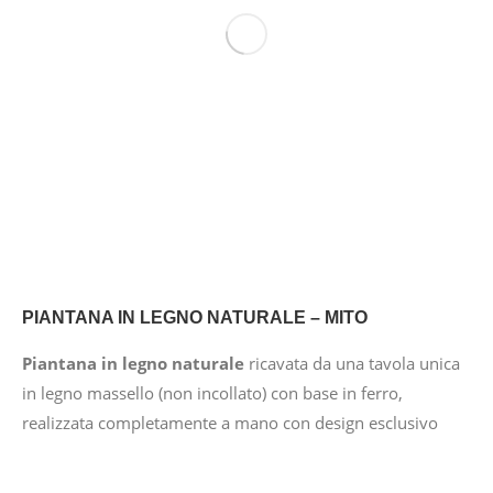
PIANTANA IN LEGNO NATURALE – MITO
Piantana in legno naturale
ricavata da una tavola unica
in legno massello (non incollato) con base in ferro,
realizzata completamente a mano con design esclusivo