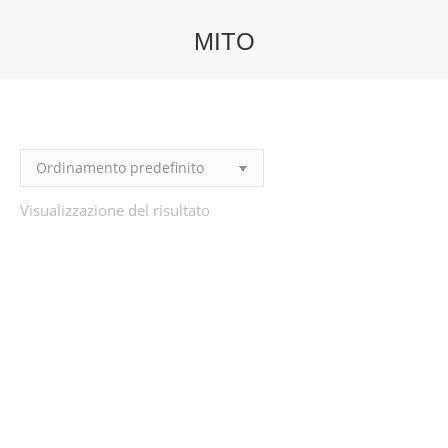
MITO
You are here:
Visualizzazione del risultato