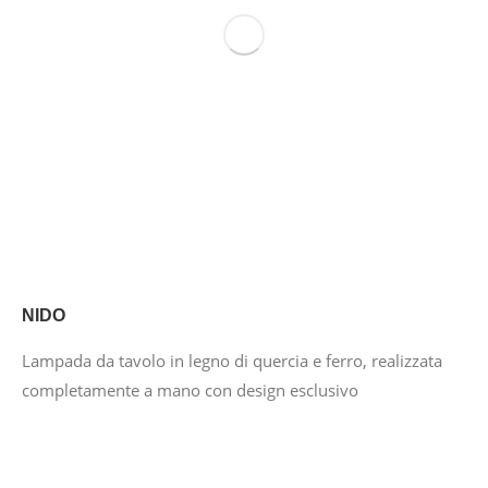
NIDO
Lampada da tavolo in legno di quercia e ferro, realizzata
completamente a mano con design esclusivo