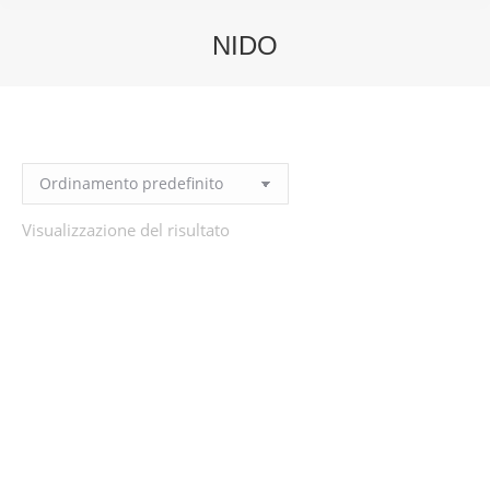
NIDO
You are here:
Visualizzazione del risultato