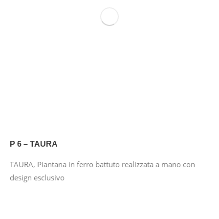
P 6 – TAURA
TAURA, Piantana in ferro battuto realizzata a mano con
design esclusivo