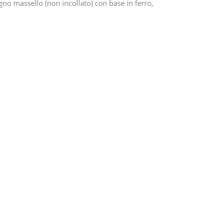
gno massello (non incollato) con base in ferro,