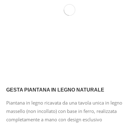
GESTA PIANTANA IN LEGNO NATURALE
Piantana in legno ricavata da una tavola unica in legno
massello (non incollato) con base in ferro, realizzata
completamente a mano con design esclusivo