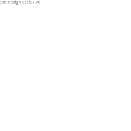
con design esclusivo