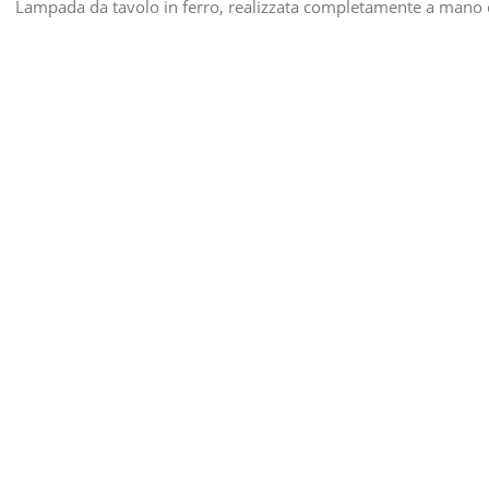
Lampada da tavolo in ferro, realizzata completamente a mano 