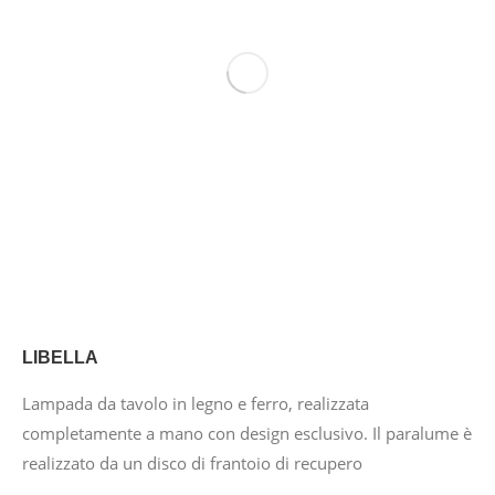
LIBELLA
Lampada da tavolo in legno e ferro, realizzata
completamente a mano con design esclusivo. Il paralume è
realizzato da un disco di frantoio di recupero