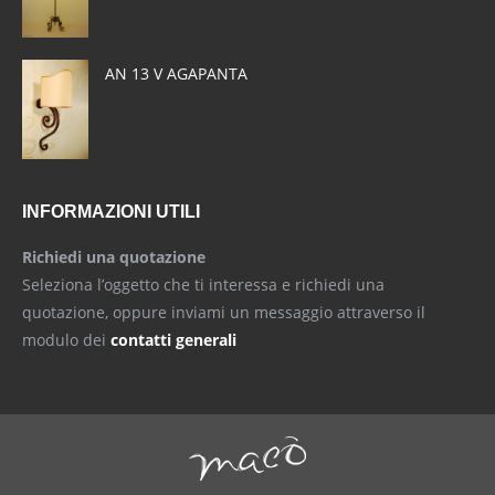
AN 13 V AGAPANTA
INFORMAZIONI UTILI
Richiedi una quotazione
Seleziona l’oggetto che ti interessa e richiedi una
quotazione, oppure inviami un messaggio attraverso il
modulo dei
contatti generali