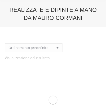
REALIZZATE E DIPINTE A MANO
DA MAURO CORMANI
You are here:
Visualizzazione del risultato