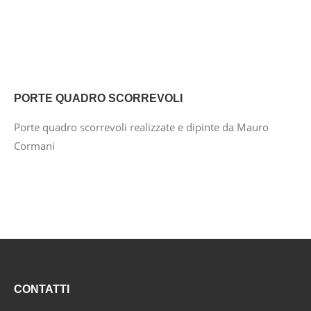
PORTE QUADRO SCORREVOLI
Porte quadro scorrevoli realizzate e dipinte da Mauro
Cormani
CONTATTI