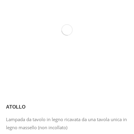
ATOLLO
Lampada da tavolo in legno ricavata da una tavola unica in
legno massello (non incollato)