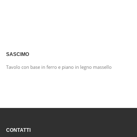
SASCIMO
Tavolo con base in ferro e piano in legno massello
CONTATTI