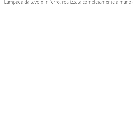
Lampada da tavolo in ferro, realizzata completamente a mano 