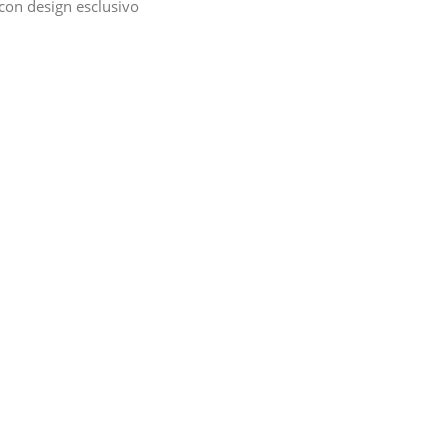
con design esclusivo