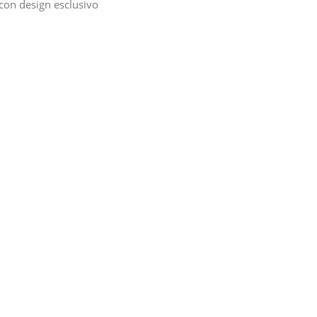
con design esclusivo