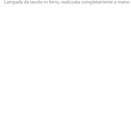
Lampada da tavolo in ferro, realizzata completamente a mano 