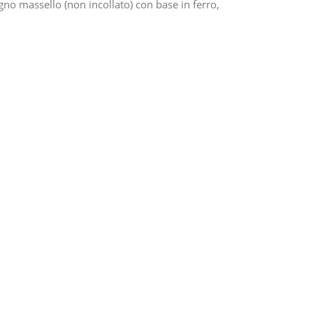
gno massello (non incollato) con base in ferro,