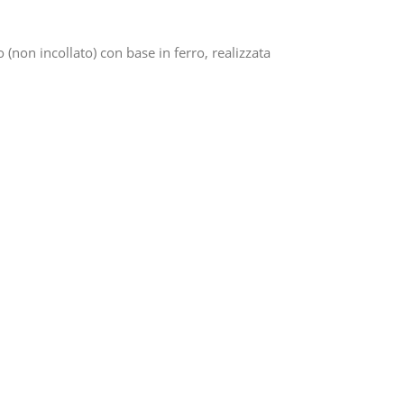
(non incollato) con base in ferro, realizzata