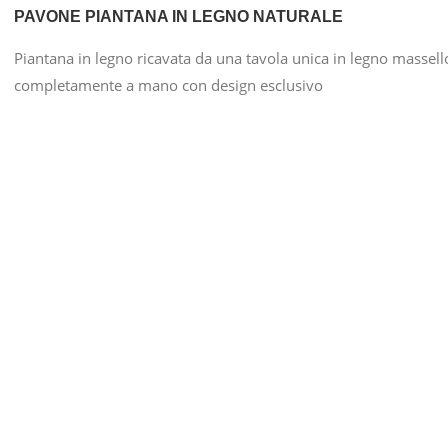
PAVONE PIANTANA IN LEGNO NATURALE
Piantana in legno ricavata da una tavola unica in legno massello 
completamente a mano con design esclusivo