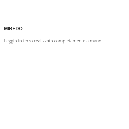
MIREDO
Leggio in ferro realizzato completamente a mano