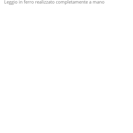
Leggio in ferro realizzato completamente a mano