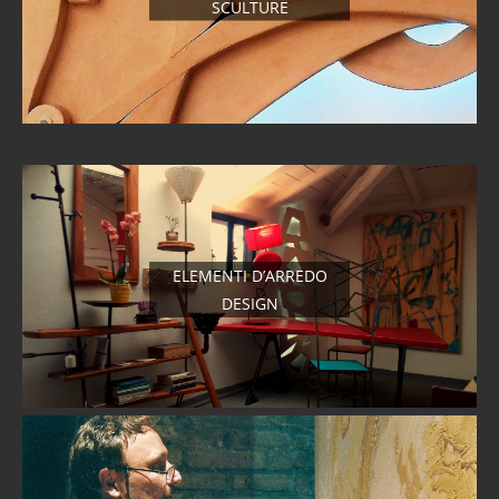
SCULTURE
ELEMENTI D’ARREDO
DESIGN