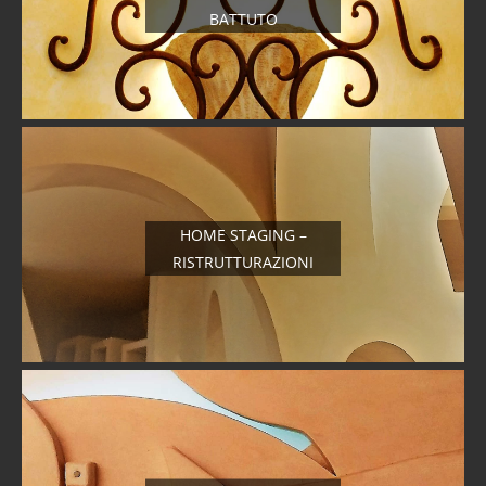
BATTUTO
HOME STAGING –
RISTRUTTURAZIONI