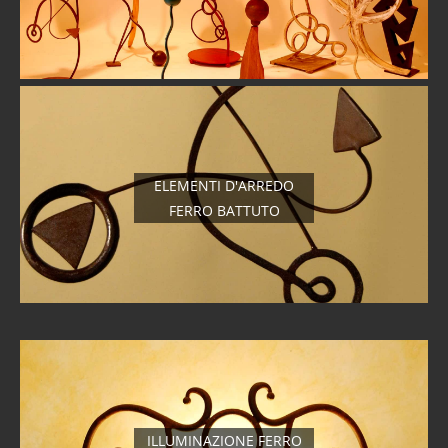
ELEMENTI D'ARREDO
FERRO BATTUTO
ILLUMINAZIONE FERRO