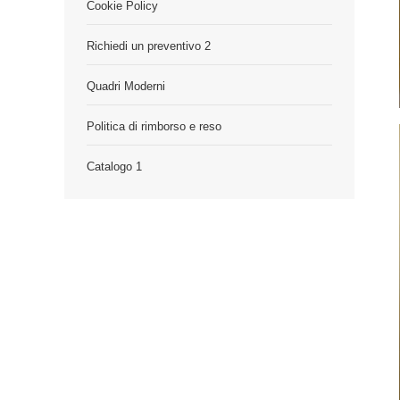
Cookie Policy
Richiedi un preventivo 2
Quadri Moderni
Politica di rimborso e reso
Catalogo 1