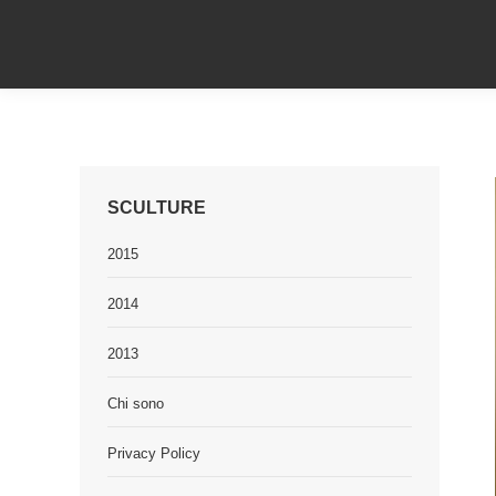
SCULTURE
2015
2014
2013
Chi sono
Privacy Policy