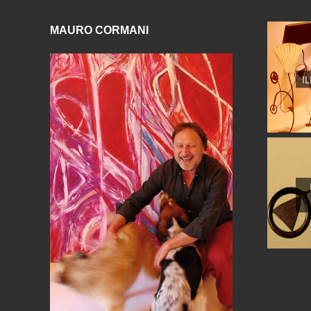
MAURO CORMANI
I