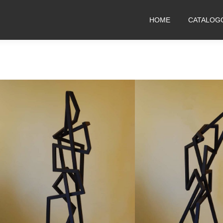
HOME
CATALOG