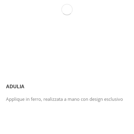
ADULIA
Applique in ferro, realizzata a mano con design esclusivo