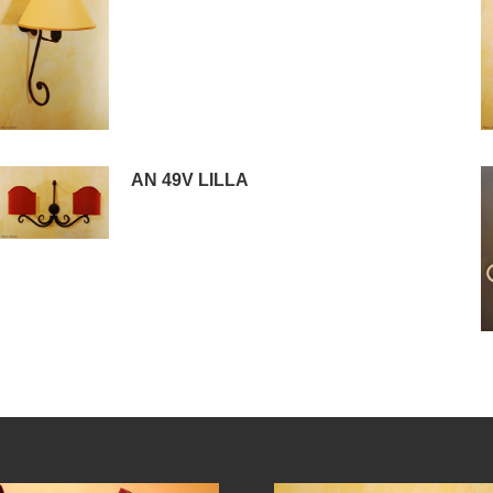
AN 49V LILLA