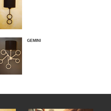
GEMINI