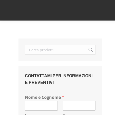
CONTATTAMI PER INFORMAZIONI
E PREVENTIVI
Nome e Cognome
*