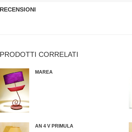
RECENSIONI
PRODOTTI CORRELATI
MAREA
AN 4 V PRIMULA