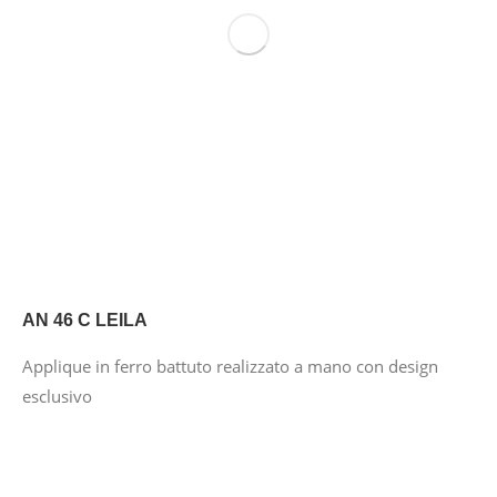
AN 46 C LEILA
Applique in ferro battuto realizzato a mano con design
esclusivo