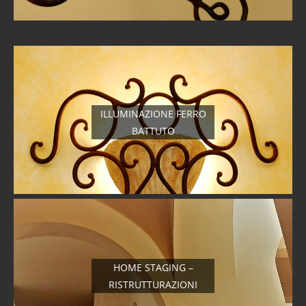
ILLUMINAZIONE FERRO
BATTUTO
HOME STAGING –
RISTRUTTURAZIONI