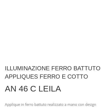
ILLUMINAZIONE FERRO BATTUTO
APPLIQUES FERRO E COTTO
AN 46 C LEILA
Applique in ferro battuto realizzato a mano con design