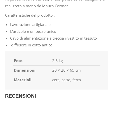
realizzato a mano da Mauro Cormani
Caratteristiche del prodotto :
Lavorazione artigianale
L’articolo è un pezzo unico
Cavo di alimentazione a treccia rivestito in tessuto
diffusore in cotto antico.
Peso
2.5 kg
Dimensioni
20 × 20 × 65 cm
Materiali
cere, cotto, ferro
RECENSIONI