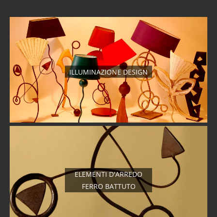
ILLUMINAZIONE DESIGN
ELEMENTI D'ARREDO
FERRO BATTUTO