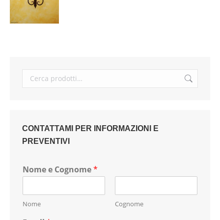
CONTATTAMI PER INFORMAZIONI E
PREVENTIVI
Nome e Cognome
*
Nome
Cognome