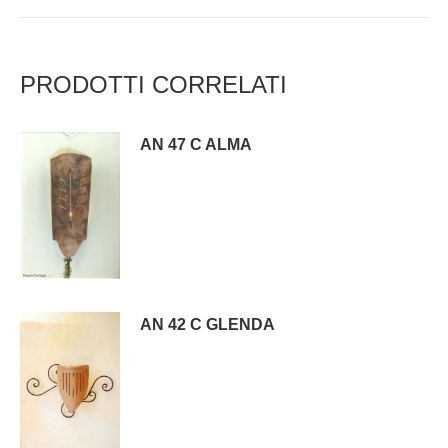
PRODOTTI CORRELATI
AN 47 C ALMA
AN 42 C GLENDA