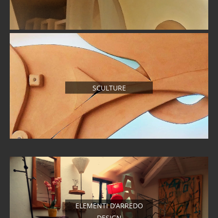
SCULTURE
ELEMENTI D’ARREDO
DESIGN