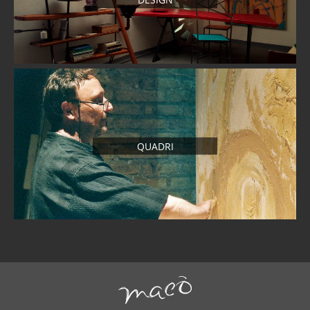
QUADRI