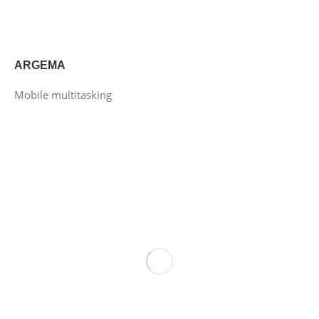
ARGEMA
Mobile multitasking