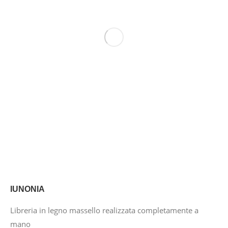
IUNONIA
Libreria in legno massello realizzata completamente a
mano