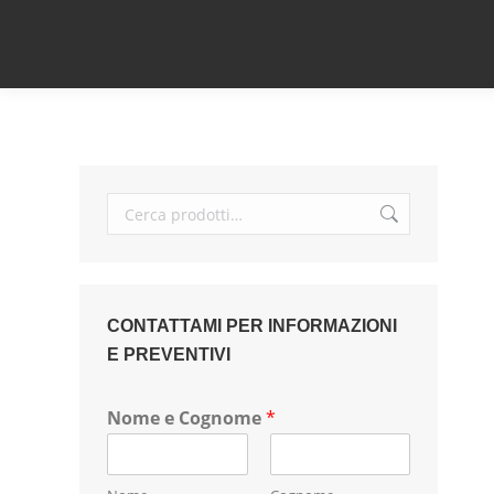
CONTATTAMI PER INFORMAZIONI
E PREVENTIVI
Nome e Cognome
*