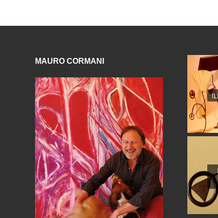
MAURO CORMANI
I