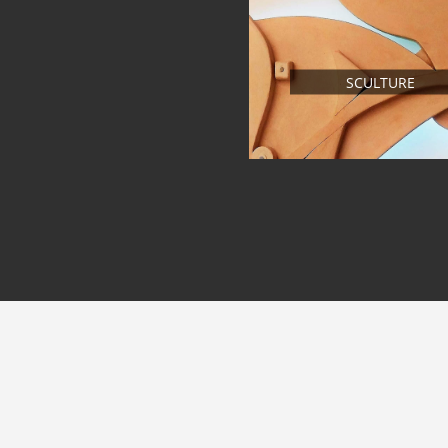
SCULTURE