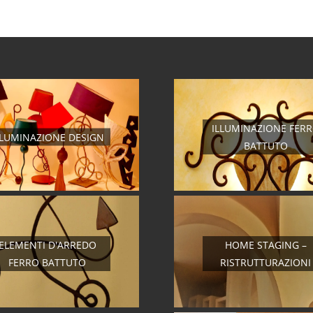
ILLUMINAZIONE FER
LLUMINAZIONE DESIGN
BATTUTO
ELEMENTI D'ARREDO
HOME STAGING –
FERRO BATTUTO
RISTRUTTURAZIONI