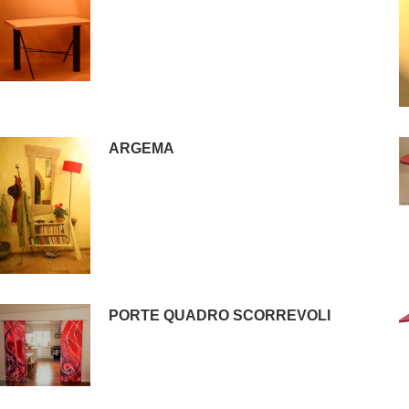
ARGEMA
PORTE QUADRO SCORREVOLI