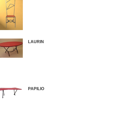
LAURIN
PAPILIO