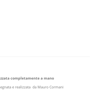
alizzata completamente a mano
isegnata e realizzata da Mauro Cormani