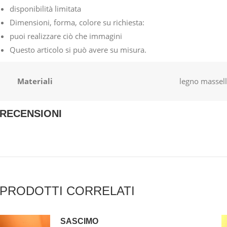
disponibilità limitata
Dimensioni, forma, colore su richiesta:
puoi realizzare ciò che immagini
Questo articolo si può avere su misura.
Materiali
legno massel
RECENSIONI
PRODOTTI CORRELATI
SASCIMO