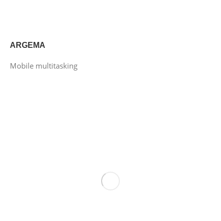
ARGEMA
Mobile multitasking