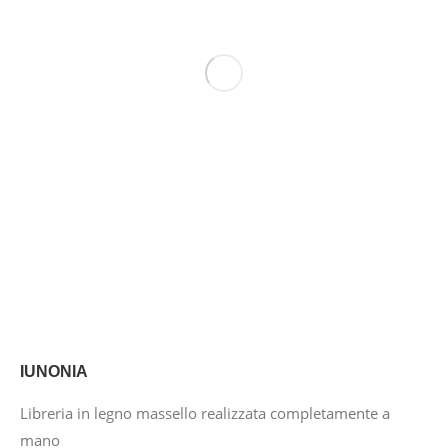
IUNONIA
Libreria in legno massello realizzata completamente a
mano