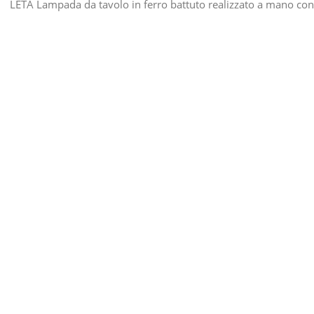
LETA Lampada da tavolo in ferro battuto realizzato a mano con