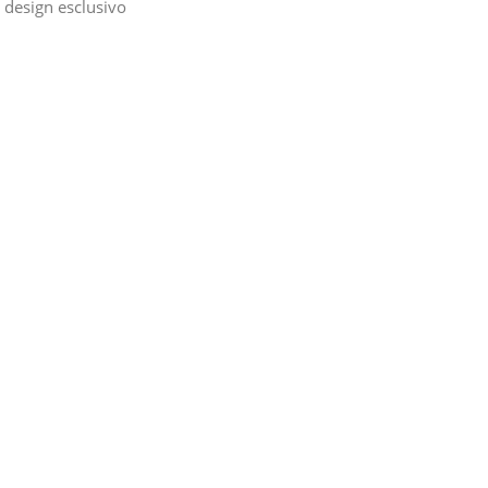
 design esclusivo